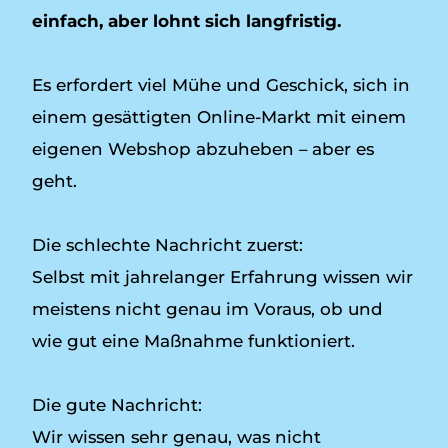
einfach, aber lohnt sich langfristig.
Es erfordert viel Mühe und Geschick, sich in
einem gesättigten Online-Markt mit einem
eigenen Webshop abzuheben – aber es
geht.
Die schlechte Nachricht zuerst:
Selbst mit jahrelanger Erfahrung wissen wir
meistens nicht genau im Voraus, ob und
wie gut eine Maßnahme funktioniert.
Die gute Nachricht:
Wir wissen sehr genau, was nicht