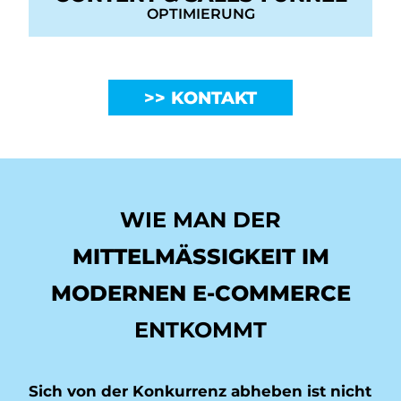
OPTIMIERUNG
KONTAKT
WIE MAN DER
MITTELMÄSSIGKEIT IM M
ODERNEN E-COMMERCE
ENTKOMMT
Sich von der Konkurrenz abheben ist nicht