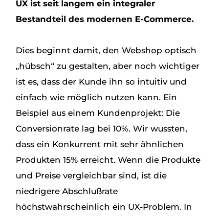
UX ist seit langem ein integraler
Bestandteil des modernen E-Commerce.
Dies beginnt damit, den Webshop optisch
„hübsch“ zu gestalten, aber noch wichtiger
ist es, dass der Kunde ihn so intuitiv und
einfach wie möglich nutzen kann. Ein
Beispiel aus einem Kundenprojekt: Die
Conversionrate lag bei 10%. Wir wussten,
dass ein Konkurrent mit sehr ähnlichen
Produkten 15% erreicht. Wenn die Produkte
und Preise vergleichbar sind, ist die
niedrigere Abschlußrate
höchstwahrscheinlich ein UX-Problem. In