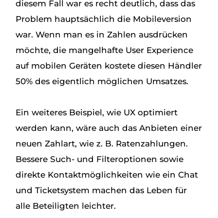
diesem Fall war es recht deutlich, dass das
Problem hauptsächlich die Mobileversion
war. Wenn man es in Zahlen ausdrücken
möchte, die mangelhafte User Experience
auf mobilen Geräten kostete diesen Händler
50% des eigentlich möglichen Umsatzes.
Ein weiteres Beispiel, wie UX optimiert
werden kann, wäre auch das Anbieten einer
neuen Zahlart, wie z. B. Ratenzahlungen.
Bessere Such- und Filteroptionen sowie
direkte Kontaktmöglichkeiten wie ein Chat
und Ticketsystem machen das Leben für
alle Beteiligten leichter.