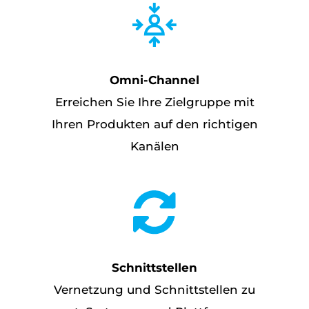
Omni-Channel
Erreichen Sie Ihre Zielgruppe mit
Ihren Produkten auf den richtigen
Kanälen
Schnittstellen
Vernetzung und Schnittstellen zu