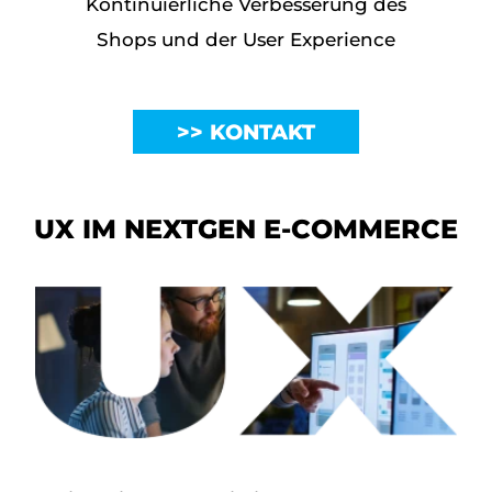
Kontinuierliche Verbesserung des
Shops und der User Experience
KONTAKT
UX IM NEXTGEN E-COMMERCE