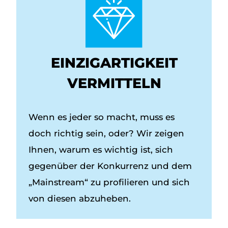
EINZIGARTIGKEIT
VERMITTELN
Wenn es jeder so macht, muss es
doch richtig sein, oder? Wir zeigen
Ihnen, warum es wichtig ist, sich
gegenüber der Konkurrenz und dem
„Mainstream“ zu profilieren und sich
von diesen abzuheben.