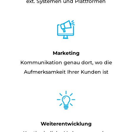
ext. Systemen und Plattformen
Marketing
Kommunikation genau dort, wo die
Aufmerksamkeit Ihrer Kunden ist
Weiterentwicklung