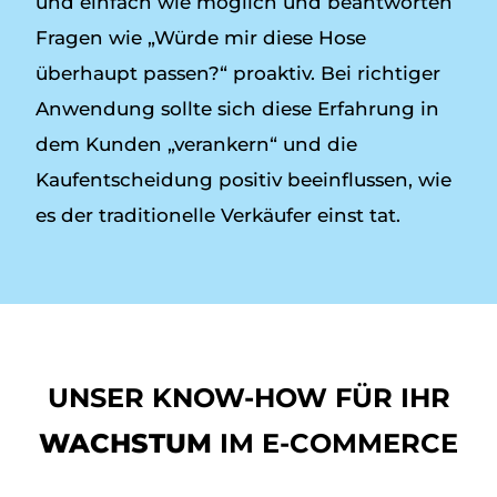
und einfach wie möglich und beantworten
Fragen wie „Würde mir diese Hose
überhaupt passen?“ proaktiv. Bei richtiger
Anwendung sollte sich diese Erfahrung in
dem Kunden „verankern“ und die
Kaufentscheidung positiv beeinflussen, wie
es der traditionelle Verkäufer einst tat.
UNSER KNOW-HOW FÜR IHR
WACHSTUM
IM E-COMMERCE