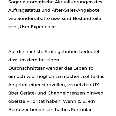
Sogar automatische Aktualisierungen des
Auftragsstatus und After-Sales-Angebote
wie Sonderrabatte usw. sind Bestandteile
von „User Experience“.
Auf die nächste Stufe gehoben bedeutet
das: um dem heutigen
Durchschnittsanwender das Leben so
einfach wie möglich zu machen, sollte das
Angebot einer sinnvollen, vernetzten UX
über Geräte- und Channelgrenzen hinweg
oberste Priorität haben. Wenn z. B. ein
Benutzer bereits ein halbes Formular