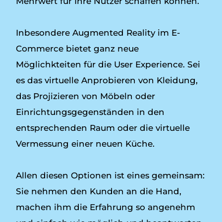
Mehrwert für Ihre Nutzer schaffen können.
Inbesondere Augmented Reality im E-
Commerce bietet ganz neue
Möglichkteiten für die User Experience. Sei
es das virtuelle Anprobieren von Kleidung,
das Projizieren von Möbeln oder
Einrichtungsgegenständen in den
entsprechenden Raum oder die virtuelle
Vermessung einer neuen Küche.
Allen diesen Optionen ist eines gemeinsam:
Sie nehmen den Kunden an die Hand,
machen ihm die Erfahrung so angenehm