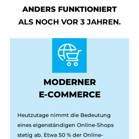
ANDERS FUNKTIONIERT
ALS NOCH VOR 3 JAHREN.
MODERNER
E-COMMERCE
Heutzutage nimmt die Bedeutung
eines eigenständigen Online-Shops
stetig ab. Etwa 50 % der Online-