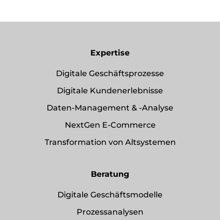
Expertise
Digitale Geschäftsprozesse
Digitale Kundenerlebnisse
Daten-Management & -Analyse
NextGen E-Commerce
Transformation von Altsystemen
Beratung
Digitale Geschäftsmodelle
Prozessanalysen