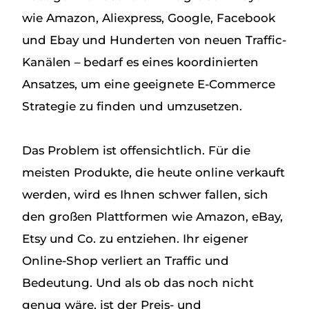
wie Amazon, Aliexpress, Google, Facebook
und Ebay und Hunderten von neuen Traffic-
Kanälen – bedarf es eines koordinierten
Ansatzes, um eine geeignete E-Commerce
Strategie zu finden und umzusetzen.
Das Problem ist offensichtlich. Für die
meisten Produkte, die heute online verkauft
werden, wird es Ihnen schwer fallen, sich
den großen Plattformen wie Amazon, eBay,
Etsy und Co. zu entziehen. Ihr eigener
Online-Shop verliert an Traffic und
Bedeutung. Und als ob das noch nicht
genug wäre, ist der Preis- und