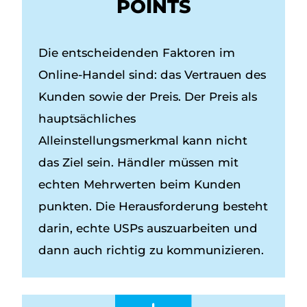
POINTS
Die entscheidenden Faktoren im
Online-Handel sind: das Vertrauen des
Kunden sowie der Preis. Der Preis als
hauptsächliches
Alleinstellungsmerkmal kann nicht
das Ziel sein. Händler müssen mit
echten Mehrwerten beim Kunden
punkten. Die Herausforderung besteht
darin, echte USPs auszuarbeiten und
dann auch richtig zu kommunizieren.