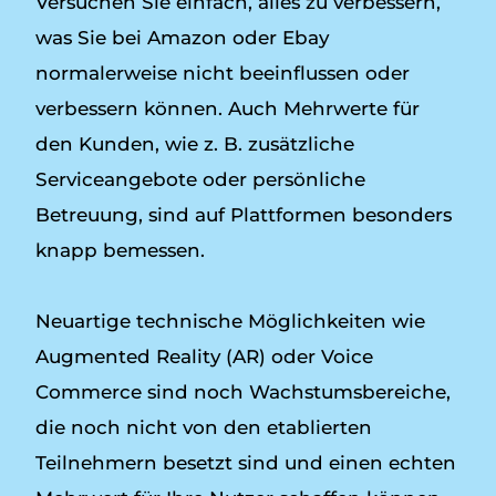
Versuchen Sie einfach, alles zu verbessern,
was Sie bei Amazon oder Ebay
normalerweise nicht beeinflussen oder
verbessern können. Auch Mehrwerte für
den Kunden, wie z. B. zusätzliche
Serviceangebote oder persönliche
Betreuung, sind auf Plattformen besonders
knapp bemessen.
Neuartige technische Möglichkeiten wie
Augmented Reality (AR) oder Voice
Commerce sind noch Wachstumsbereiche,
die noch nicht von den etablierten
Teilnehmern besetzt sind und einen echten