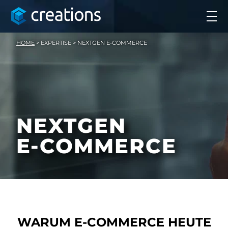
HOME
>
EXPERTISE
>
NEXTGEN E-COMMERCE
NEXTGEN
E-COMMERCE
WARUM E-COMMERCE HEUTE