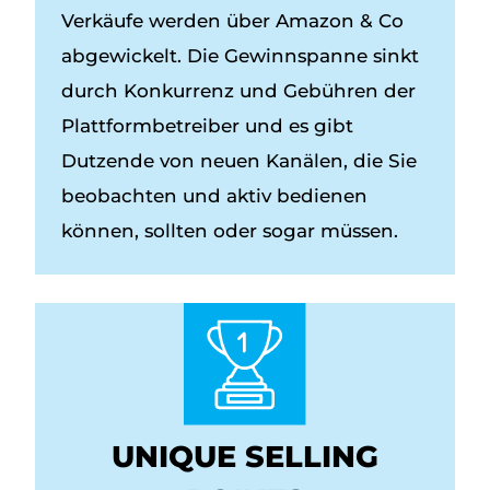
Verkäufe werden über Amazon & Co
abgewickelt. Die Gewinnspanne sinkt
durch Konkurrenz und Gebühren der
Plattformbetreiber und es gibt
Dutzende von neuen Kanälen, die Sie
beobachten und aktiv bedienen
können, sollten oder sogar müssen.
UNIQUE SELLING