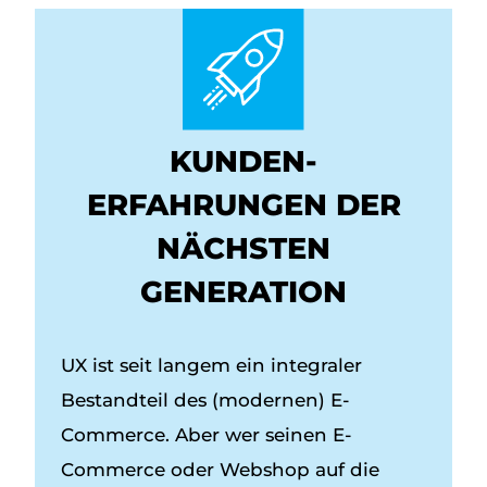
KUNDEN­
ERFAHRUNGEN DER
NÄCHSTEN
GENERATION
UX ist seit langem ein integraler
Bestandteil des (modernen) E-
Commerce. Aber wer seinen E-
Commerce oder Webshop auf die