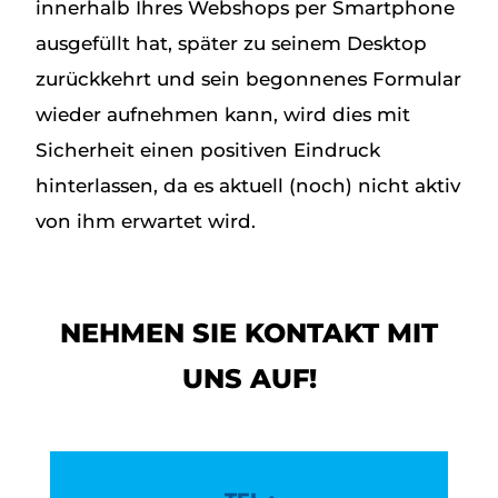
innerhalb Ihres Webshops per Smartphone
ausgefüllt hat, später zu seinem Desktop
zurückkehrt und sein begonnenes Formular
wieder aufnehmen kann, wird dies mit
Sicherheit einen positiven Eindruck
hinterlassen, da es aktuell (noch) nicht aktiv
von ihm erwartet wird.
NEHMEN SIE KONTAKT MIT
UNS AUF!