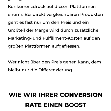
Konkurrenzdruck auf diesen Plattformen
enorm. Bei direkt vergleichbaren Produkten
geht es fast nur um den Preis und ein
Großteil der Marge wird durch zusätzliche
Marketing- und Fulfillment-Kosten auf den
großen Plattformen aufgefressen.
Wer nicht über den Preis gehen kann, dem
bleibt nur die Differenzierung.
WIE WIR IHRER
CONVERSION
RATE
EINEN BOOST