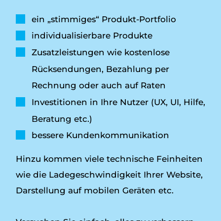
ein „stimmiges“ Produkt-Portfolio
individualisierbare Produkte
Zusatzleistungen wie kostenlose
Rücksendungen, Bezahlung per
Rechnung oder auch auf Raten
Investitionen in Ihre Nutzer (UX, UI, Hilfe,
Beratung etc.)
bessere Kundenkommunikation
Hinzu kommen viele technische Feinheiten
wie die Ladegeschwindigkeit Ihrer Website,
Darstellung auf mobilen Geräten etc.