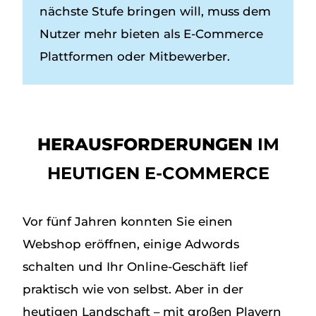
nächste Stufe bringen will, muss dem
Nutzer mehr bieten als E-Commerce
Plattformen oder Mitbewerber.
HERAUSFORDERUNGEN
IM
HEUTIGEN E-COMMERCE
Vor fünf Jahren konnten Sie einen
Webshop eröffnen, einige Adwords
schalten und Ihr Online-Geschäft lief
praktisch wie von selbst. Aber in der
heutigen Landschaft – mit großen Playern