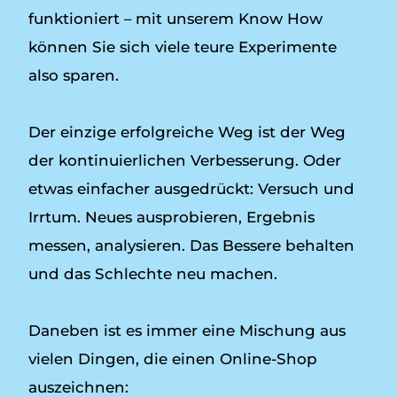
funktioniert – mit unserem Know How
können Sie sich viele teure Experimente
also sparen.
Der einzige erfolgreiche Weg ist der Weg
der kontinuierlichen Verbesserung. Oder
etwas einfacher ausgedrückt: Versuch und
Irrtum. Neues ausprobieren, Ergebnis
messen, analysieren. Das Bessere behalten
und das Schlechte neu machen.
Daneben ist es immer eine Mischung aus
vielen Dingen, die einen Online-Shop
auszeichnen: