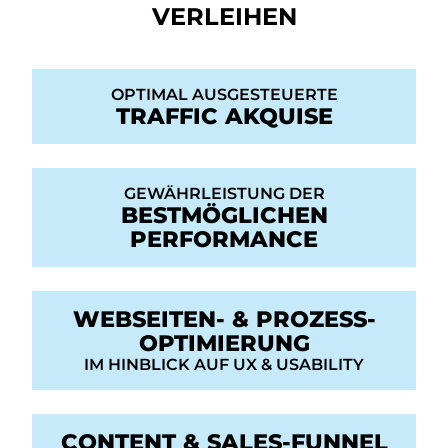
VERLEIHEN
OPTIMAL AUSGESTEUERTE
TRAFFIC AKQUISE
GEWÄHRLEISTUNG DER
BESTMÖGLICHEN
PERFORMANCE
WEBSEITEN- & PROZESS-
OPTIMIERUNG
IM HINBLICK AUF UX & USABILITY
CONTENT & SALES-FUNNEL