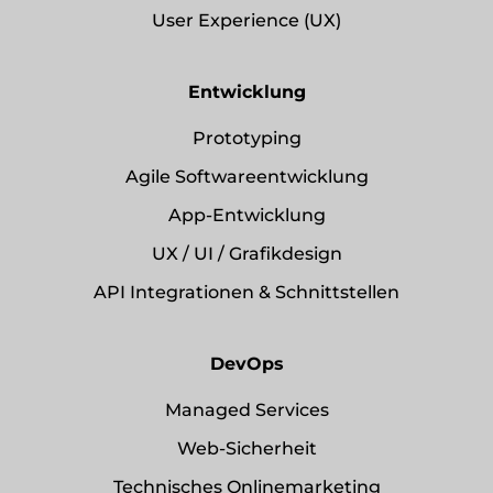
User Experience (UX)
Entwicklung
Prototyping
Agile Softwareentwicklung
App-Entwicklung
UX / UI / Grafikdesign
API Integrationen & Schnittstellen
DevOps
Managed Services
Web-Sicherheit
Technisches Onlinemarketing