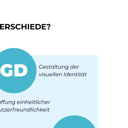
TERSCHIEDE?