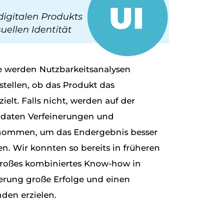
e werden Nutzbarkeitsanalysen
stellen, ob das Produkt das
elt. Falls nicht, werden auf der
rdaten Verfeinerungen und
nommen, um das Endergebnis besser
n. Wir konnten so bereits in früheren
großes kombiniertes Know-how in
rung große Erfolge und einen
den erzielen.