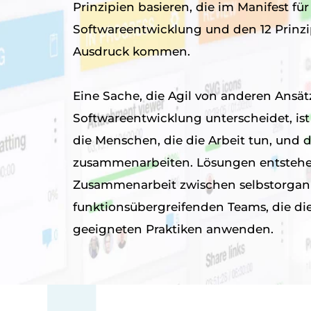
Prinzipien basieren, die im Manifest für
Softwareentwicklung und den 12 Prinz
Ausdruck kommen.
Eine Sache, die Agil von anderen Ansät
Softwareentwicklung unterscheidet, ist
die Menschen, die die Arbeit tun, und darauf, wie sie
zusammenarbeiten. Lösungen entstehe
Zusammenarbeit zwischen selbstorgani
funktionsübergreifenden Teams, die die
geeigneten Praktiken anwenden.