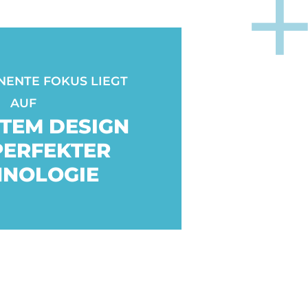
ENTE FOKUS LIEGT
AUF
TEM DESIGN
PERFEKTER
HNOLOGIE