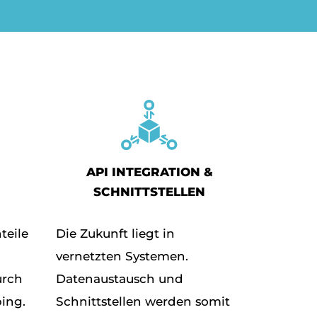
API INTEGRATION &
SCHNITTSTELLEN
teile
Die Zukunft liegt in
vernetzten Systemen.
urch
Datenaustausch und
ping.
Schnittstellen werden somit