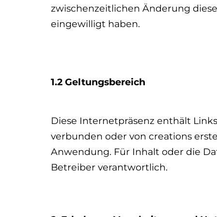
zwischenzeitlichen Änderung diese
eingewilligt haben.
1.2 Geltungsbereich
Diese Internetpräsenz enthält Link
verbunden oder von creations erste
Anwendung. Für Inhalt oder die Date
Betreiber verantwortlich.