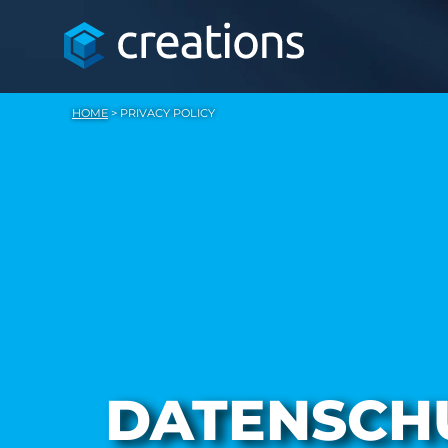
HOME
>
PRIVACY POLICY
DATENSCH