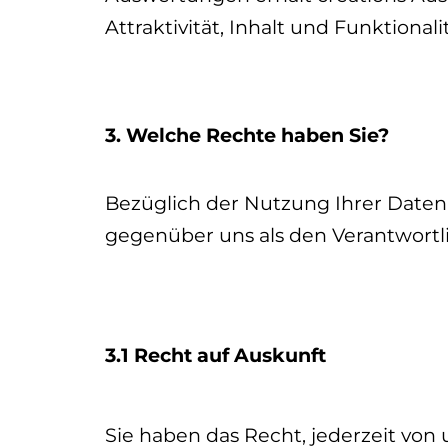
Attraktivität, Inhalt und Funktional
3. Welche Rechte haben Sie?
Bezüglich der Nutzung Ihrer Daten
gegenüber uns als den Verantwort
3.1 Recht auf Auskunft
Sie haben das Recht, jederzeit von