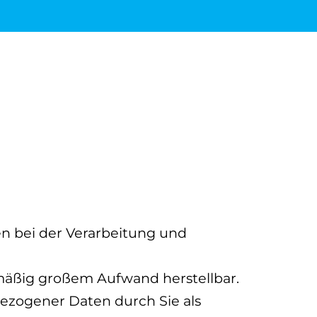
en bei der Verarbeitung und
smäßig großem Aufwand herstellbar.
ezogener Daten durch Sie als