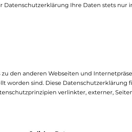
r Datenschutzerklärung Ihre Daten stets nur 
s zu den anderen Webseiten und Internetpräsen
llt worden sind. Diese Datenschutzerklärung f
nschutzprinzipien verlinkter, externer, Seiten