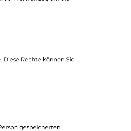
. Diese Rechte können Sie
 Person gespeicherten