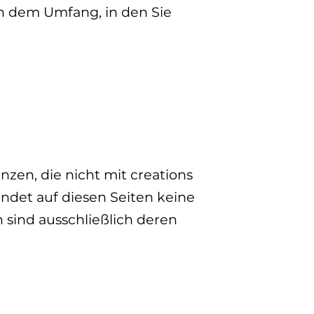
in dem Umfang, in den Sie
zen, die nicht mit creations
indet auf diesen Seiten keine
 sind ausschließlich deren