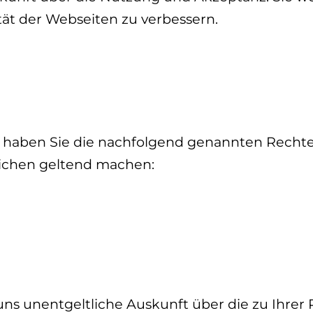
ität der Webseiten zu verbessern.
 haben Sie die nachfolgend genannten Rechte
lichen geltend machen:
 uns unentgeltliche Auskunft über die zu Ihrer