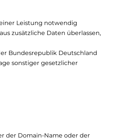
 einer Leistung notwendig
aus zusätzliche Daten überlassen,
der Bundesrepublik Deutschland
ge sonstiger gesetzlicher
der der Domain-Name oder der