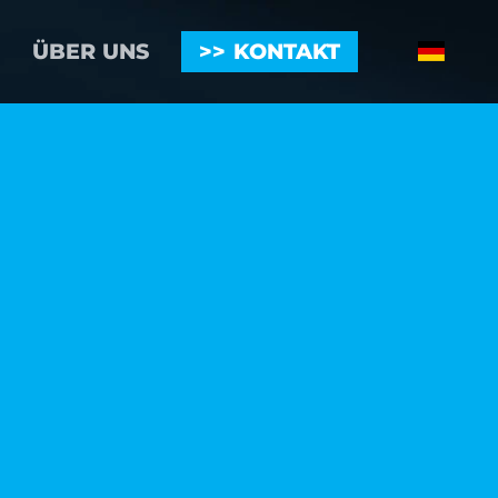
ÜBER UNS
KONTAKT