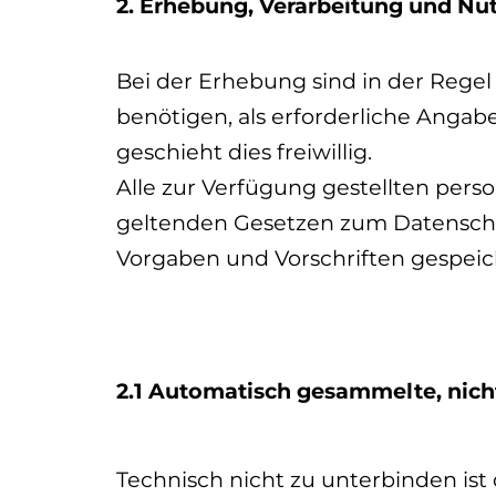
2. Erhebung, Verarbeitung und Nu
Bei der Erhebung sind in der Regel
benötigen, als erforderliche Angab
geschieht dies freiwillig.
Alle zur Verfügung gestellten pe
geltenden Gesetzen zum Datenschut
Vorgaben und Vorschriften gespeich
2.1 Automatisch gesammelte, nich
Technisch nicht zu unterbinden is