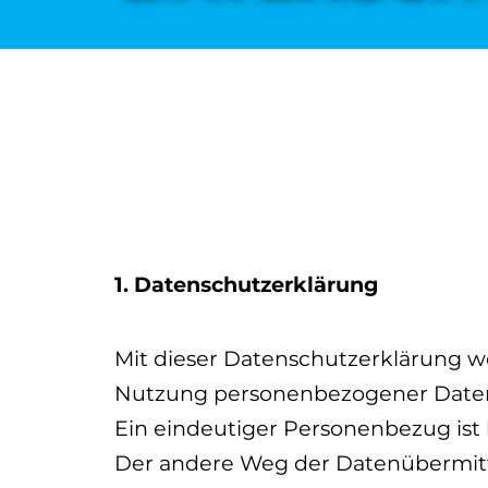
1. Datenschutzerklärung
Mit dieser Datenschutzerklärung wo
Nutzung personenbezogener Daten
Ein eindeutiger Personenbezug ist
Der andere Weg der Datenübermittl