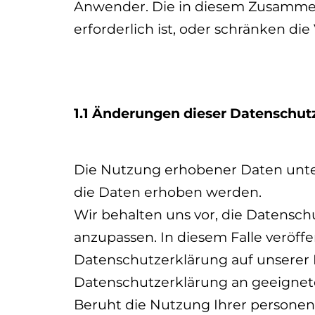
Anwender. Die in diesem Zusammen
erforderlich ist, oder schränken di
1.1 Änderungen dieser Datenschut
Die Nutzung erhobener Daten unter
die Daten erhoben werden.
Wir behalten uns vor, die Datensch
anzupassen. In diesem Falle veröffe
Datenschutzerklärung auf unserer 
Datenschutzerklärung an geeignete
Beruht die Nutzung Ihrer personen