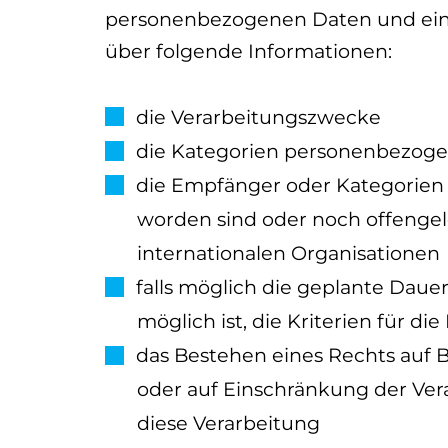
personenbezogenen Daten und eine 
über folgende Informationen:
die Verarbeitungszwecke
die Kategorien personenbezogen
die Empfänger oder Kategorie
worden sind oder noch offengel
internationalen Organisationen
falls möglich die geplante Daue
möglich ist, die Kriterien für di
das Bestehen eines Rechts auf
oder auf Einschränkung der Ver
diese Verarbeitung